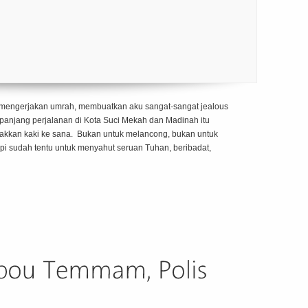
mengerjakan umrah, membuatkan aku sangat-sangat jealous
anjang perjalanan di Kota Suci Mekah dan Madinah itu
kkan kaki ke sana. Bukan untuk melancong, bukan untuk
pi sudah tentu untuk menyahut seruan Tuhan, beribadat,