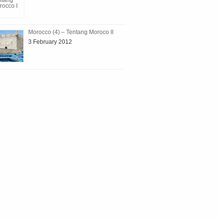
Morocco (4) – Tentang Moroco II
3 February 2012