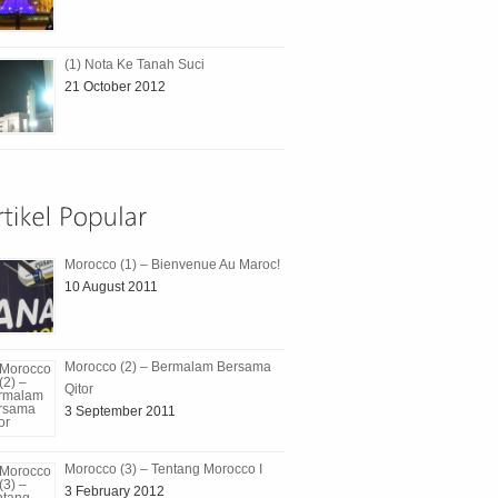
(1) Nota Ke Tanah Suci
21 October 2012
Morocco (1) – Bienvenue Au Maroc!
10 August 2011
Morocco (2) – Bermalam Bersama
Qitor
3 September 2011
Morocco (3) – Tentang Morocco I
3 February 2012