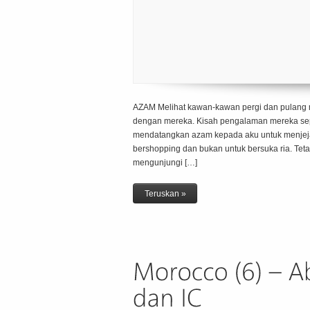
AZAM Melihat kawan-kawan pergi dan pulang 
dengan mereka. Kisah pengalaman mereka sep
mendatangkan azam kepada aku untuk menjeja
bershopping dan bukan untuk bersuka ria. Teta
mengunjungi […]
Teruskan »